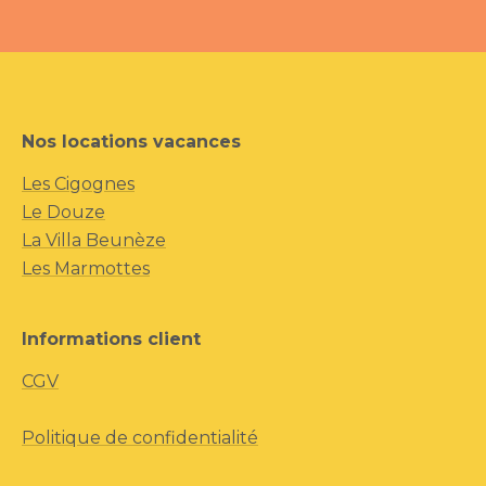
Nos locations vacances
Les Cigognes
Le Douze
La Villa Beunèze
Les Marmottes
Informations client
CGV
Politique de confidentialité