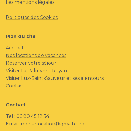
Les mentions légales
Politiques des Cookies
Plan du site
Accueil
Nos locations de vacances
Réserver votre séjour
Visiter La Palmyre – Royan
Visiter Luz-Saint-Sauveur et ses alentours
Contact
Contact
Tel : 06 80 45 12 54
Email:
rocherlocation@gmail.com