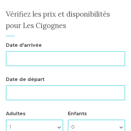
Vérifiez les prix et disponibilités
pour Les Cigognes
Date d'arrivée
Date de départ
Adultes
Enfants