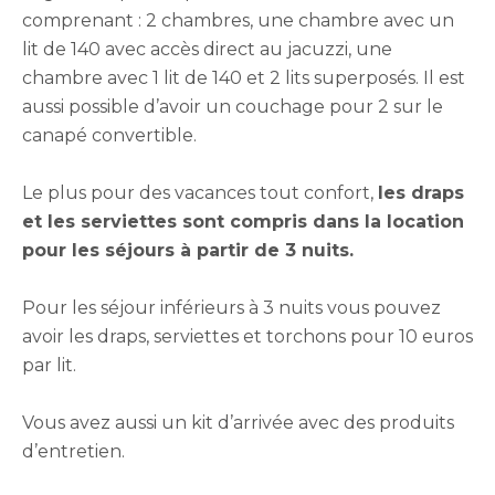
comprenant : 2 chambres, une chambre avec un
lit de 140 avec accès direct au jacuzzi, une
chambre avec 1 lit de 140 et 2 lits superposés. Il est
aussi possible d’avoir un couchage pour 2 sur le
canapé convertible.
Le plus pour des vacances tout confort,
les draps
et les serviettes sont compris dans la location
pour les séjours à partir de 3 nuits.
Pour les séjour inférieurs à 3 nuits vous pouvez
avoir les draps, serviettes et torchons pour 10 euros
par lit.
Vous avez aussi un kit d’arrivée avec des produits
d’entretien.