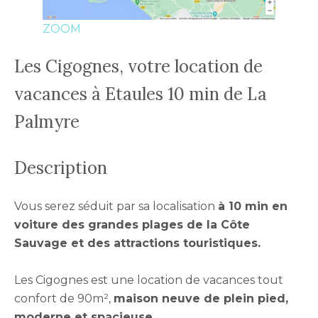
ZOOM
Les Cigognes, votre location de
vacances à Etaules 10 min de La
Palmyre
Description
Vous serez séduit par sa localisation
à 10 min en
voiture des grandes plages de la Côte
Sauvage et des attractions touristiques.
Les Cigognes est une location de vacances tout
confort de 90m²,
maison neuve de plein pied,
moderne et spacieuse.