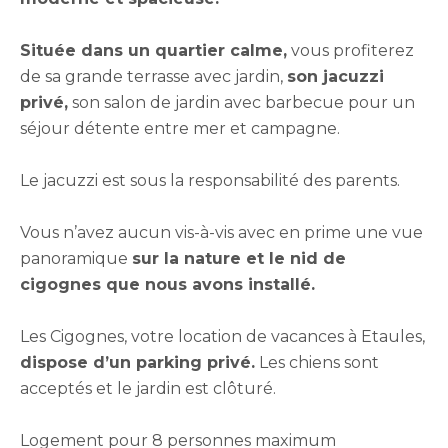
Située dans un quartier calme,
vous profiterez
de sa grande terrasse avec jardin,
son jacuzzi
privé,
son salon de jardin avec barbecue pour un
séjour détente entre mer et campagne.
Le jacuzzi est sous la responsabilité des parents.
Vous n’avez aucun vis-à-vis avec en prime une vue
panoramique
sur la nature et le nid de
cigognes que nous avons installé.
Les Cigognes, votre location de vacances à Etaules,
dispose d’un parking privé.
Les chiens sont
acceptés et le jardin est clôturé.
Logement pour 8 personnes maximum