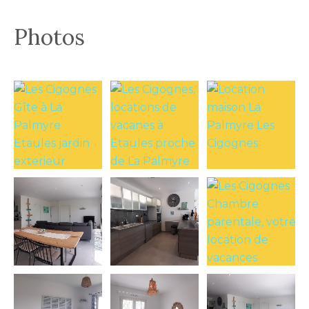
Photos