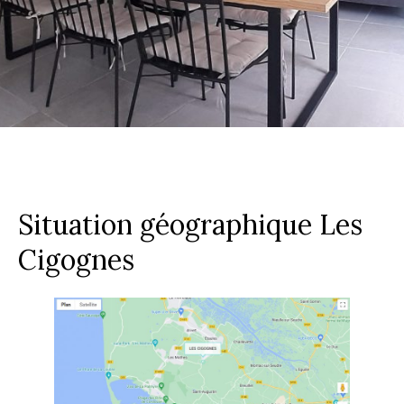
Situation géographique Les
Cigognes