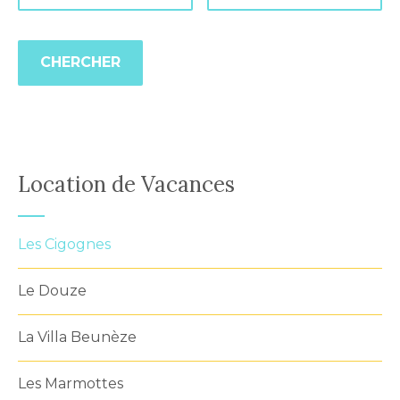
Location de Vacances
Les Cigognes
Le Douze
La Villa Beunèze
Les Marmottes