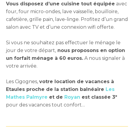
Vous disposez d’une cuisine tout équipée
avec
four, four micro-ondes, lave vaisselle, bouilloire,
cafetière, grille pain, lave-linge. Profitez d’un grand
salon avec TV et d’une connexion wifi offerte.
Si vous ne souhaitez pas effectuer le ménage le
jour de votre départ,
nous proposons en option
un forfait ménage à 60 euros.
A nous signaler à
votre arrivée.
Les Cigognes,
votre location de vacances à
Etaules proche de la station balnéaire
Les
Mathes Palmyre
et de
Royan
est classée 3*
pour des vacances tout confort…