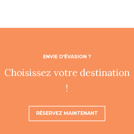
ENVIE D'ÉVASION ?
Choisissez votre destination
!
RÉSERVEZ MAINTENANT